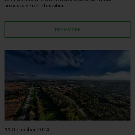
accompagne cette transition.
READ MORE
11 December 2024