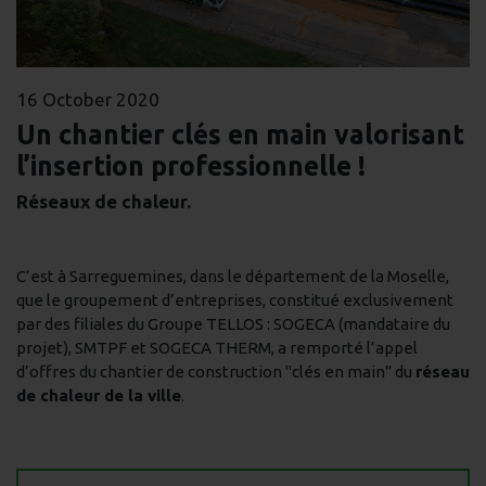
16 October 2020
Un chantier clés en main valorisant
l’insertion professionnelle !
Réseaux de chaleur.
C’est à Sarreguemines, dans le département de la Moselle,
que le groupement d’entreprises, constitué exclusivement
par des filiales du Groupe TELLOS : SOGECA (mandataire du
projet), SMTPF et SOGECA THERM, a remporté l’appel
d’offres du chantier de construction "clés en main" du
réseau
de chaleur de la ville
.