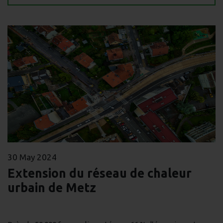
30 May 2024
Extension du réseau de chaleur
urbain de Metz