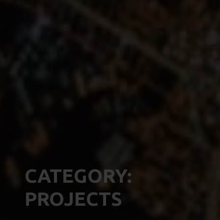
CATEGORY:
PROJECTS