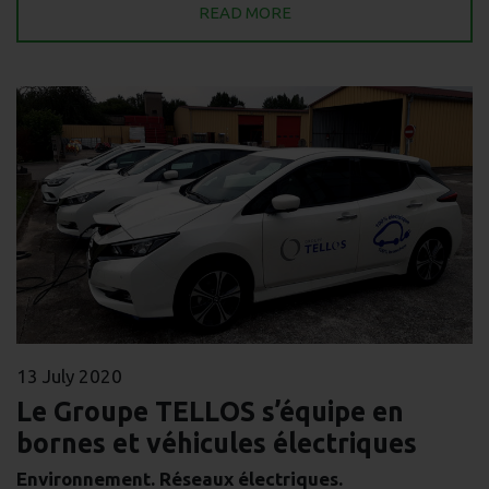
READ MORE
13 July 2020
Le Groupe TELLOS s’équipe en
bornes et véhicules électriques
Environnement. Réseaux électriques.