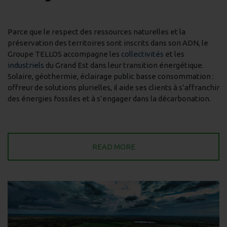
Parce que le respect des ressources naturelles et la
préservation des territoires sont inscrits dans son ADN, le
Groupe TELLOS accompagne les
collectivités
et les
industriels
du Grand Est dans leur transition énergétique.
Solaire, géothermie, éclairage public basse consommation :
offreur de solutions plurielles, il aide ses clients à s’affranchir
des énergies fossiles et à s’engager dans la décarbonation.
READ MORE