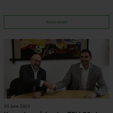
READ MORE
30 June 2023