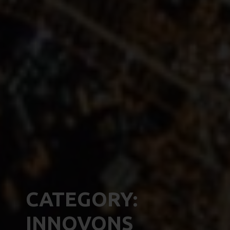
CATEGORY:
INNOVONS