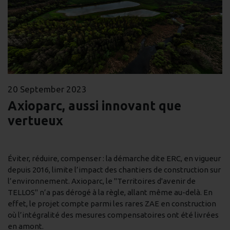
20 September 2023
Axioparc, aussi innovant que
vertueux
Éviter, réduire, compenser : la démarche dite ERC, en vigueur
depuis 2016, limite l’impact des chantiers de construction sur
l’environnement. Axioparc, le "Territoires d'avenir de
TELLOS" n’a pas dérogé à la règle, allant même au-delà. En
effet, le projet compte parmi les rares ZAE en construction
où l’intégralité des mesures compensatoires ont été livrées
en amont.