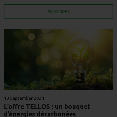
READ MORE
10 September 2024
L’offre TELLOS : un bouquet
d’énergies décarbonées