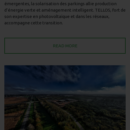
émergentes, la solarisation des parkings allie production
d’énergie verte et aménagement intelligent. TELLOS, fort de
son expertise en photovoltaïque et dans les réseaux,
accompagne cette transition.
READ MORE