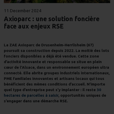
11 December 2024
Axioparc : une solution foncière
face aux enjeux RSE
La ZAE Axioparc de Drusenheim-Herrlisheim (67)
poursuit sa construction depuis 2022. La moitié des lots
fonciers disponibles a déjà été vendue.
Cette zone
d’activité innovante et responsable se situe en plein
cœur de l’Alsace, dans un environnement européen ultra
connecté. Elle abrite groupes industriels internationaux,
PME familiales innovantes et artisans locaux qui tous
bénéficient des mêmes conditions d’accueil. N’importe
quel type d’entreprise peut s’y implanter : il reste
30
hectares de parcelles à saisir
, opportunités uniques de
s’engager dans
une démarche RSE.