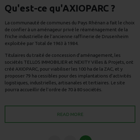
Qu'est-ce qu'AXIOPARC ?
La communauté de communes du Pays Rhénan a fait le choix
de confier à un aménageur privé le réaménagement de la
friche industrielle de l’ancienne raffinerie de Drusenheim
exploitée par Total de 1963 à 1984.
Titulaires du traité de concession d’aménagement, les
sociétés TELLOS IMMOBILIER et NEXITY Villes & Projets, ont
créé AXIOPARC, pour viabiliser les 100 ha de la ZAC, et y
proposer 79 ha cessibles pour des implantations d’activités
logistiques, industrielles, artisanales et tertiaires. Le site
pourra accueillir de l’ordre de 70 à 80 sociétés.
READ MORE