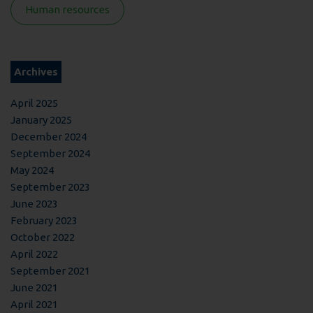
Human resources
Archives
April 2025
January 2025
December 2024
September 2024
May 2024
September 2023
June 2023
February 2023
October 2022
April 2022
September 2021
June 2021
April 2021