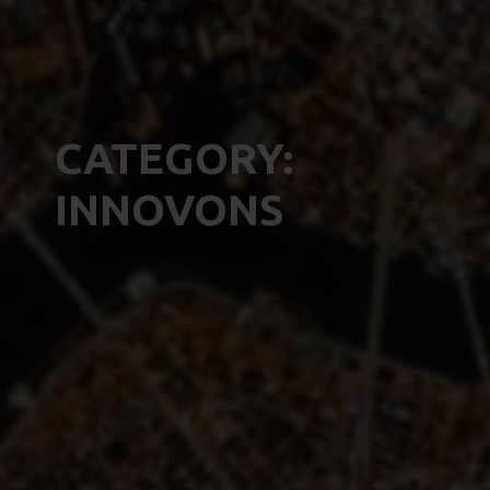
CATEGORY:
INNOVONS