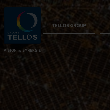
TELLOS GROUP