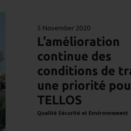
5 November 2020
L’amélioration
continue des
conditions de tra
une priorité pou
TELLOS
Qualité Sécurité et Environnement