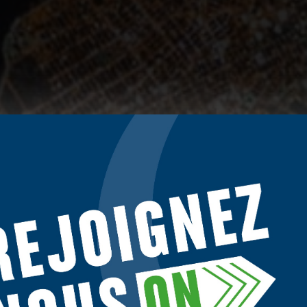
NOVEMBER 2