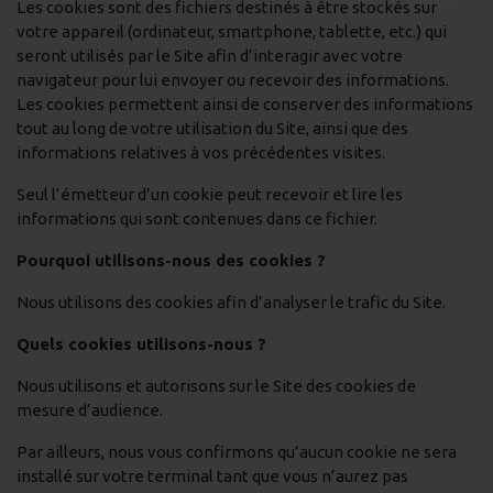
Les cookies sont des fichiers destinés à être stockés sur
votre appareil (ordinateur, smartphone, tablette, etc.) qui
seront utilisés par le Site afin d’interagir avec votre
navigateur pour lui envoyer ou recevoir des informations.
Les cookies permettent ainsi de conserver des informations
tout au long de votre utilisation du Site, ainsi que des
informations relatives à vos précédentes visites.
Seul l’émetteur d’un cookie peut recevoir et lire les
informations qui sont contenues dans ce fichier.
Pourquoi utilisons-nous des cookies ?
Nous utilisons des cookies afin d’analyser le trafic du Site.
Quels cookies utilisons-nous ?
Nous utilisons et autorisons sur le Site des cookies de
mesure d’audience.
Par ailleurs, nous vous confirmons qu’aucun cookie ne sera
installé sur votre terminal tant que vous n’aurez pas