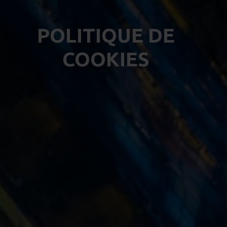
POLITIQUE DE
COOKIES