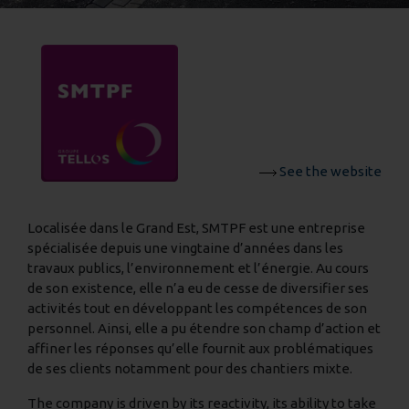
See the website
Localisée dans le Grand Est, SMTPF est une entreprise
spécialisée depuis une vingtaine d’années dans les
travaux publics, l’environnement et l’énergie. Au cours
de son existence, elle n’a eu de cesse de diversifier ses
activités tout en développant les compétences de son
personnel. Ainsi, elle a pu étendre son champ d’action et
affiner les réponses qu’elle fournit aux problématiques
de ses clients notamment pour des chantiers mixte.
The company is driven by its reactivity, its ability to take