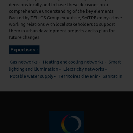
decisions locally and to base these decisions on a
comprehensive understanding of the key elements.
Backed by TELLOS Group expertise, SMTPF enjoys close
working relations with local stakeholders to support
them in urban development projects and to plan for
future changes.
Expertises :
Gas networks
Heating and cooling networks
Smart
lighting and illumination
Electricity networks
Potable water supply
Territoires d'avenir
Sanitatiin