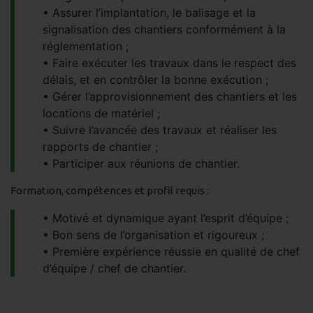
Assurer l’implantation, le balisage et la
signalisation des chantiers conformément à la
réglementation ;
Faire exécuter les travaux dans le respect des
délais, et en contrôler la bonne exécution ;
Gérer l’approvisionnement des chantiers et les
locations de matériel ;
Suivre l’avancée des travaux et réaliser les
rapports de chantier ;
Participer aux réunions de chantier.
Formation, compétences et profil requis :
Motivé et dynamique ayant l’esprit d’équipe ;
Bon sens de l’organisation et rigoureux ;
Première expérience réussie en qualité de chef
d’équipe / chef de chantier.