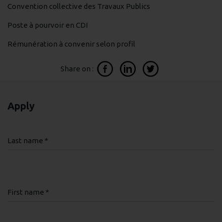
Convention collective des Travaux Publics
Poste à pourvoir en CDI
Rémunération à convenir selon profil
Share on :
Apply
Last name *
First name *