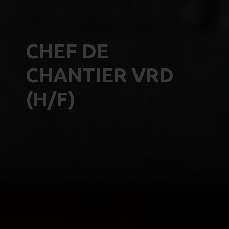
CHEF DE
CHANTIER VRD
(H/F)