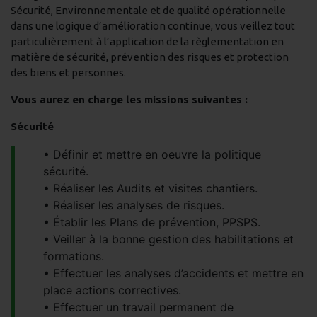
Sécurité, Environnementale et de qualité opérationnelle
dans une logique d’amélioration continue, vous veillez tout
particulièrement à l’application de la règlementation en
matière de sécurité, prévention des risques et protection
des biens et personnes.
Vous aurez en charge les missions suivantes :
Sécurité
Définir et mettre en oeuvre la politique
sécurité.
Réaliser les Audits et visites chantiers.
Réaliser les analyses de risques.
Établir les Plans de prévention, PPSPS.
Veiller à la bonne gestion des habilitations et
formations.
Effectuer les analyses d’accidents et mettre en
place actions correctives.
Effectuer un travail permanent de