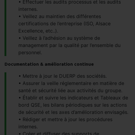
Effectuer les audits processus et les audits
internes.
Veillez au maintien des différentes
certifications de l’entreprise (ISO, Alsace
Excellence, etc..).
Veillez à l’adhésion au système de
management par la qualité par l’ensemble du
personnel.
Documentation & amélioration continue
Mettre à jour le DUERP des sociétés.
Assurer la veille réglementaire en matière de
santé et sécurité liée aux activités du groupe.
Établir et suivre les indicateurs et Tableaux de
bord QSE, les bilans périodiques sur les actions
de sécurité et les axes d’amélioration envisagés.
Rédiger et mettre à jour les procédures
internes.
Créer et diffuser des supports de