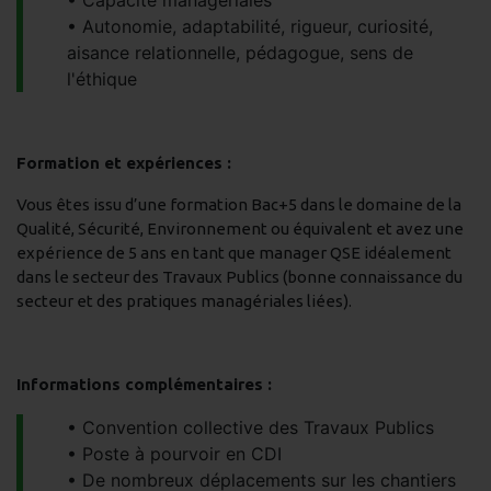
Capacité managériales
Autonomie, adaptabilité, rigueur, curiosité,
aisance relationnelle, pédagogue, sens de
l'éthique
Formation et expériences :
Vous êtes issu d’une formation Bac+5 dans le domaine de la
Qualité, Sécurité, Environnement ou équivalent et avez une
expérience de 5 ans en tant que manager QSE idéalement
dans le secteur des Travaux Publics (bonne connaissance du
secteur et des pratiques managériales liées).
Informations complémentaires :
Convention collective des Travaux Publics
Poste à pourvoir en CDI
De nombreux déplacements sur les chantiers