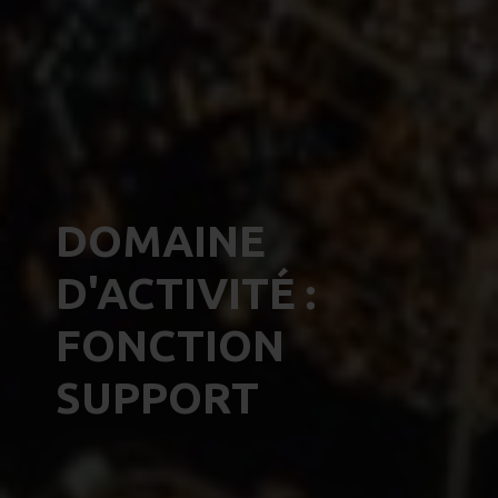
DOMAINE
D'ACTIVITÉ :
FONCTION
SUPPORT