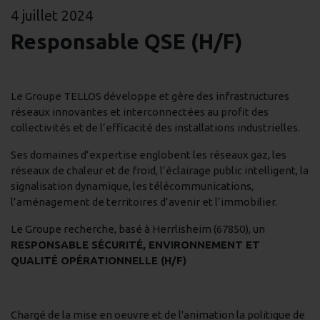
4 juillet 2024
Responsable QSE (H/F)
Le Groupe TELLOS développe et gère des infrastructures
réseaux innovantes et interconnectées au profit des
collectivités et de l’efficacité des installations industrielles.
Ses domaines d’expertise englobent les réseaux gaz, les
réseaux de chaleur et de froid, l’éclairage public intelligent, la
signalisation dynamique, les télécommunications,
l’aménagement de territoires d’avenir et l’immobilier.
Le Groupe recherche, basé à Herrlisheim (67850), un
RESPONSABLE SÉCURITÉ, ENVIRONNEMENT ET
QUALITÉ OPÉRATIONNELLE (H/F)
Chargé de la mise en oeuvre et de l'animation la politique de