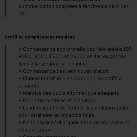
communication adaptées à l’environnement des
TP.
Profil et compétences requises
Connaissance approfondie des référentiels ISO
9001, 14001, 45001 et 26000 et des exigences
liées à la sécurité sur chantier.
Connaissance des techniques d'audit
Elaboration d'un plan d'action / objectifs à
atteindre
Maîtrise des outils informatique adéquats
Esprit de synthèse et d'analyse
Leadership afin de fédérer ses collaborateurs
pour atteindre les objectifs fixés
Forte capacité d'organisation, de réactivité et
d'anticipation