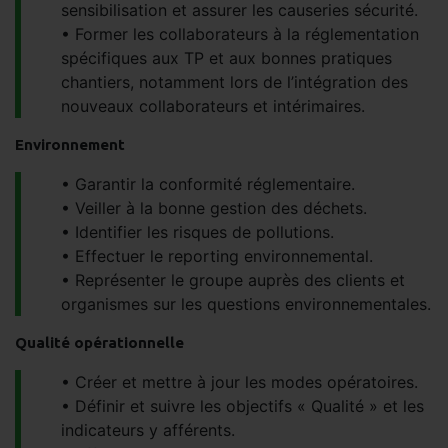
sensibilisation et assurer les causeries sécurité.
Former les collaborateurs à la réglementation
spécifiques aux TP et aux bonnes pratiques
chantiers, notamment lors de l’intégration des
nouveaux collaborateurs et intérimaires.
Environnement
Garantir la conformité réglementaire.
Veiller à la bonne gestion des déchets.
Identifier les risques de pollutions.
Effectuer le reporting environnemental.
Représenter le groupe auprès des clients et
organismes sur les questions environnementales.
Qualité opérationnelle
Créer et mettre à jour les modes opératoires.
Définir et suivre les objectifs « Qualité » et les
indicateurs y afférents.