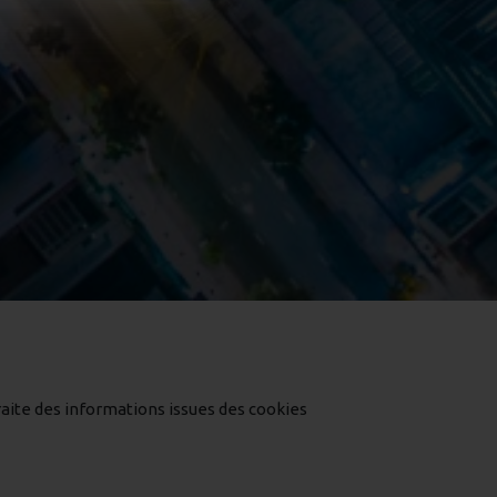
raite des informations issues des cookies