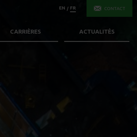
EN
FR
/
CONTACT
CARRIÈRES
ACTUALITÉS