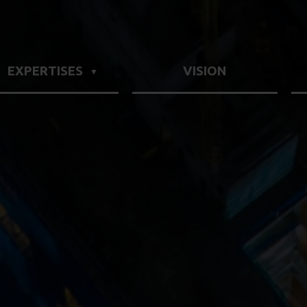
EXPERTISES
VISION