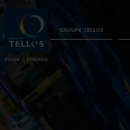
GROUPE TELLOS