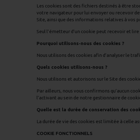
Les cookies sont des fichiers destinés à être stoc
votre navigateur pour lui envoyer ou recevoir de
Site, ainsi que des informations relatives à vos 
Seul l’émetteur d’un cookie peut recevoir et lire
Pourquoi utilisons-nous des cookies ?
Nous utilisons des cookies afin d’analyser le trafi
Quels cookies utilisons-nous ?
Nous utilisons et autorisons sur le Site des cook
Par ailleurs, nous vous confirmons qu’aucun co
l’activant au sein de notre gestionnaire de cook
Quelle est la durée de conservation des cook
La durée de vie des cookies est limitée à celle 
COOKIE FONCTIONNELS