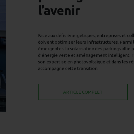
l’avenir
Face aux défis énergétiques, entreprises et col
doivent optimiser leurs infrastructures. Parmi 
émergentes, la solarisation des parkings allie 
d’énergie verte et aménagement intelligent. T
son expertise en photovoltaïque et dans les ré
accompagne cette transition.
ARTICLE COMPLET