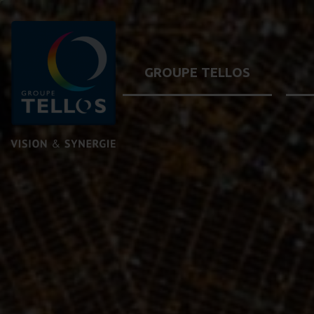
GROUPE TELLOS