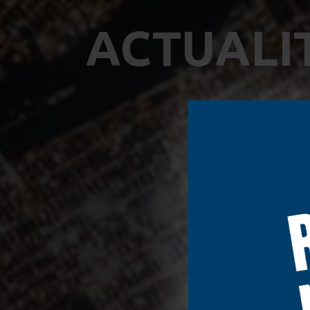
ACTUALI