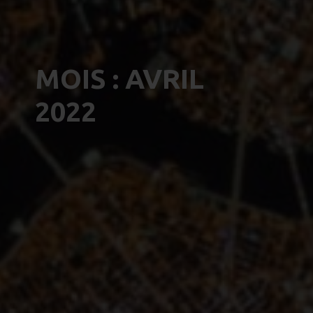
MOIS :
AVRIL
2022