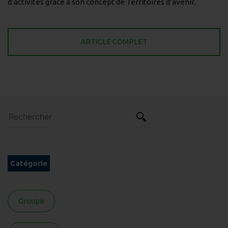
d’activités grâce à son concept de Territoires d’avenir.
ARTICLE COMPLET
Catégorie
Groupe