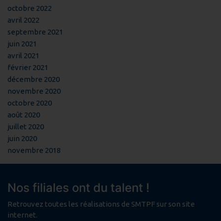
octobre 2022
avril 2022
septembre 2021
juin 2021
avril 2021
février 2021
décembre 2020
novembre 2020
octobre 2020
août 2020
juillet 2020
juin 2020
novembre 2018
Nos filiales ont du talent !
Retrouvez toutes les réalisations de SMTPF sur son site
internet.