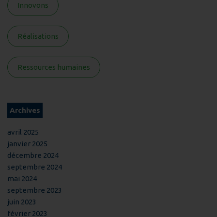
Innovons
Réalisations
Ressources humaines
Archives
avril 2025
janvier 2025
décembre 2024
septembre 2024
mai 2024
septembre 2023
juin 2023
février 2023