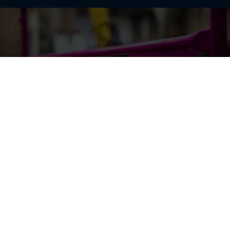
SMTPF