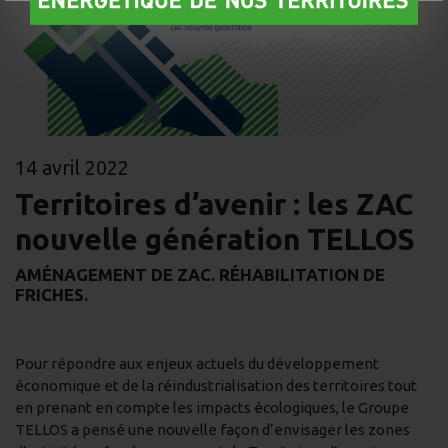
14 avril 2022
Territoires d’avenir : les ZAC
nouvelle génération TELLOS
AMÉNAGEMENT DE ZAC. RÉHABILITATION DE
FRICHES.
Pour répondre aux enjeux actuels du développement
économique et de la réindustrialisation des territoires tout
en prenant en compte les impacts écologiques, le Groupe
TELLOS a pensé une nouvelle façon d’envisager les zones