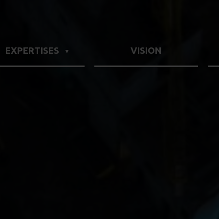
EXPERTISES
VISION