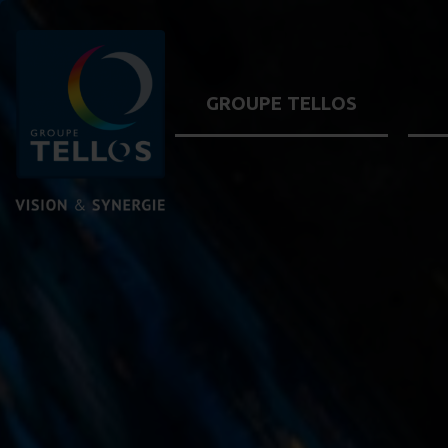
GROUPE TELLOS