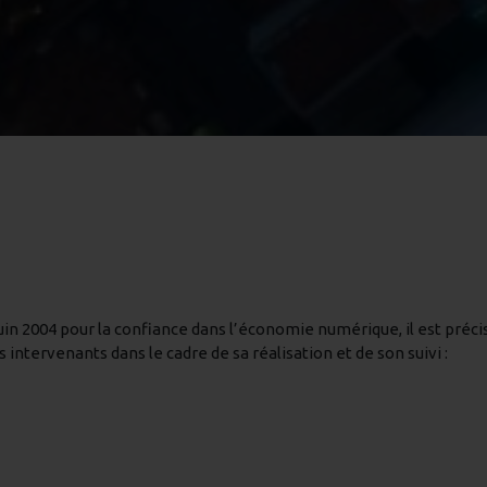
1 juin 2004 pour la confiance dans l’économie numérique, il est préci
 intervenants dans le cadre de sa réalisation et de son suivi :