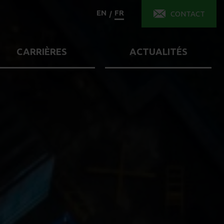
EN
FR
/
CONTACT
CARRIÈRES
ACTUALITÉS