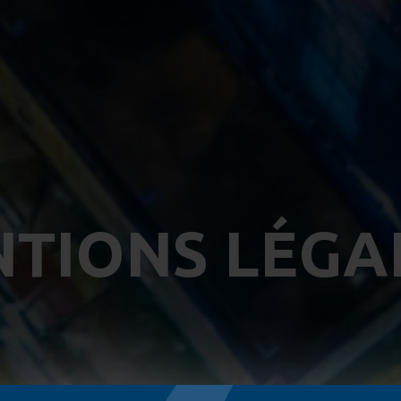
TIONS LÉGA