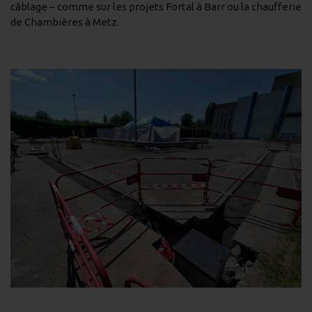
câblage – comme sur les projets Fortal à Barr ou la chaufferie
de Chambières à Metz.