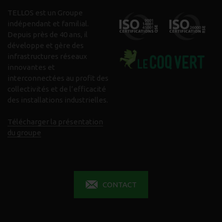
TELLOS est un Groupe
indépendant et familial.
Depuis près de 40 ans, il
développe et gère des
infrastructures réseaux
innovantes et
interconnectées au profit des
collectivités et de l’efficacité
des installations industrielles.
Télécharger la présentation
du groupe
CONTACT