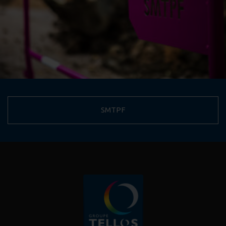
SMTPF