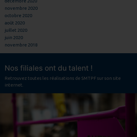
décembre 2020
novembre 2020
octobre 2020
août 2020
juillet 2020
juin 2020
novembre 2018
Nos filiales ont du talent !
Retrouvez toutes les réalisations de SMTPF sur son site
internet.