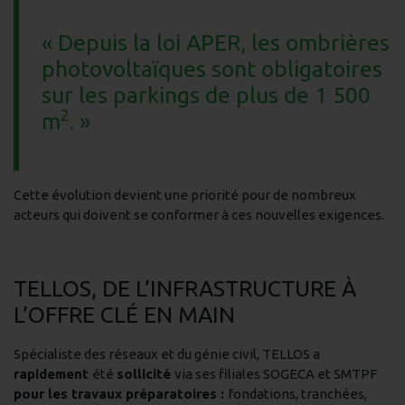
« Depuis la loi APER, les ombrières
photovoltaïques sont obligatoires
sur les parkings de plus de 1 500
2
m
. »
Cette évolution devient une priorité pour de nombreux
acteurs qui doivent se conformer à ces nouvelles exigences.
TELLOS, DE L’INFRASTRUCTURE À
L’OFFRE CLÉ EN MAIN
Spécialiste des réseaux et du génie civil, TELLOS a
rapidement
été
sollicité
via ses filiales SOGECA et SMTPF
pour les travaux préparatoires :
fondations, tranchées,