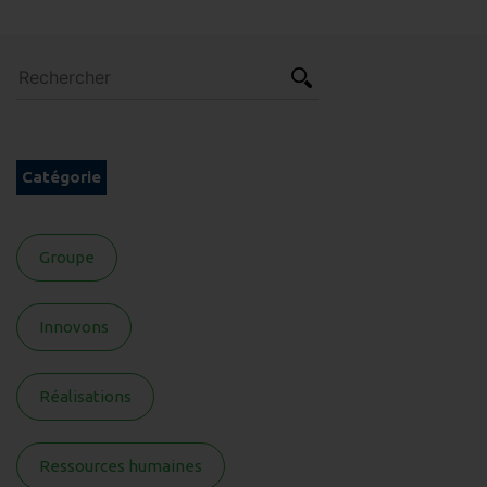
Catégorie
Groupe
Innovons
Réalisations
Ressources humaines