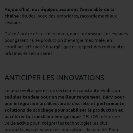
Aujourd’hui, nos équipes assurent l’ensemble de la
chaîne
: études, pose des ombrières, raccordement aux
réseaux.
Grâce à notre offre clé en main, nous optimisons les espaces
pour garantir une production d’énergie maximale, en
conciliant efficacité énergétique et respect des contraintes
urbaines et sécuritaires.
ANTICIPER LES INNOVATIONS
Le photovoltaïque est un secteur en constante évolution :
cellules tandem pour un meilleur rendement, BIPV pour
une intégration architecturale discrète et performante,
solutions de stockage pour stabiliser la production et
accélérer la transition énergétique
. TELLOS mène une
veille active pour intégrer les technologies les plus
prometteuses et suivre les innovations du marché. Pour