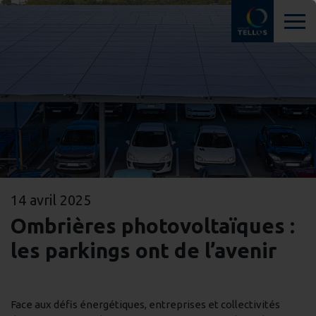
14 avril 2025
Ombrières photovoltaïques :
les parkings ont de l’avenir
Face aux défis énergétiques, entreprises et collectivités