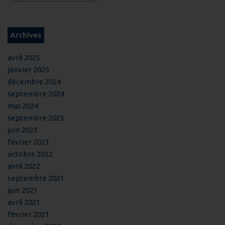
Archives
avril 2025
janvier 2025
décembre 2024
septembre 2024
mai 2024
septembre 2023
juin 2023
février 2023
octobre 2022
avril 2022
septembre 2021
juin 2021
avril 2021
février 2021