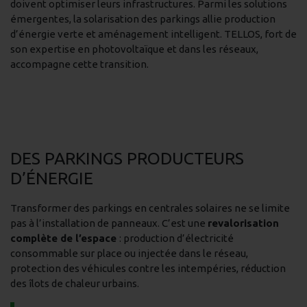
doivent optimiser leurs infrastructures. Parmi les solutions
émergentes, la solarisation des parkings allie production
d’énergie verte et aménagement intelligent. TELLOS, fort de
son expertise en photovoltaïque et dans les réseaux,
accompagne cette transition.
DES PARKINGS PRODUCTEURS
D’ÉNERGIE
Transformer des parkings en centrales solaires ne se limite
pas à l’installation de panneaux. C’est une
revalorisation
complète de l’espace
: production d’électricité
consommable sur place ou injectée dans le réseau,
protection des véhicules contre les intempéries, réduction
des îlots de chaleur urbains.