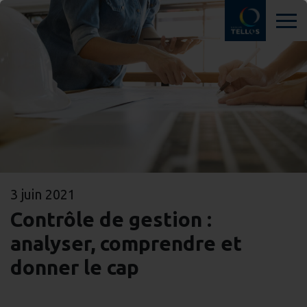
3 juin 2021
Contrôle de gestion :
analyser, comprendre et
donner le cap