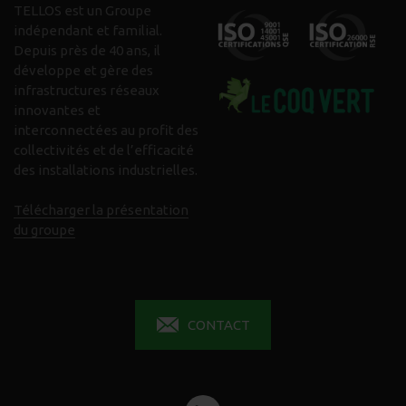
TELLOS est un Groupe
indépendant et familial.
Depuis près de 40 ans, il
développe et gère des
infrastructures réseaux
innovantes et
interconnectées au profit des
collectivités et de l’efficacité
des installations industrielles.
Télécharger la présentation
du groupe
CONTACT