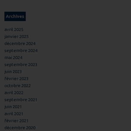
Archives
avril 2025
janvier 2025
décembre 2024
septembre 2024
mai 2024
septembre 2023
juin 2023
février 2023
octobre 2022
avril 2022
septembre 2021
juin 2021
avril 2021
février 2021
décembre 2020