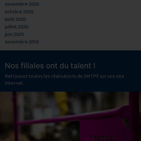
novembre 2020
octobre 2020
août 2020
juillet 2020
juin 2020
novembre 2018
Nos filiales ont du talent !
Retrouvez toutes les réalisations de SMTPF sur son site
internet.