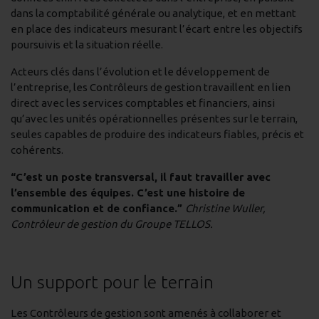
dans la comptabilité générale ou analytique, et en mettant
en place des indicateurs mesurant l’écart entre les objectifs
poursuivis et la situation réelle.
Acteurs clés dans l’évolution et le développement de
l’entreprise, les Contrôleurs de gestion travaillent en lien
direct avec les services comptables et financiers, ainsi
qu’avec les unités opérationnelles présentes sur le terrain,
seules capables de produire des indicateurs fiables, précis et
cohérents.
“C’est un poste transversal, il faut travailler avec
l’ensemble des équipes. C’est une histoire de
communication et de confiance.”
Christine Wuller,
Contrôleur de gestion du Groupe TELLOS.
Un support pour le terrain
Les Contrôleurs de gestion sont amenés à collaborer et