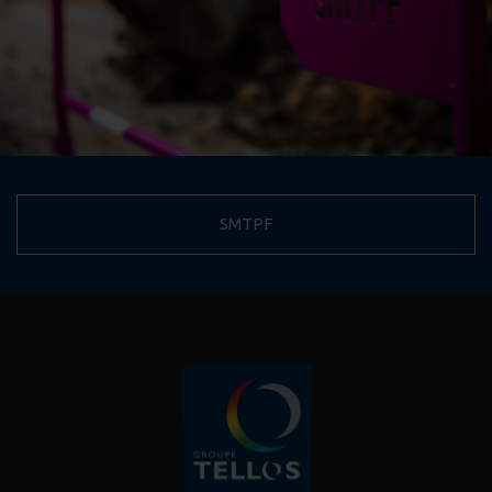
SMTPF