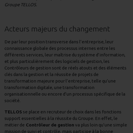
Groupe TELLOS.
Acteurs majeurs du changement
De par leur position transverse dans l’entreprise, leur
connaissance globale des processus internes entre les
différents services, leur maîtrise du système d’information,
et plus particulièrement des logiciels de gestion, les
Contrôleurs de gestion sont de réels atouts et des éléments
clés dans la gestion et la réussite de projets de
transformation majeure pour l’entreprise, telle qu’une
transformation digitale, une transformation
organisationnelle ou encore d’un processus spécifique de la
société.
TELLOS
se place en recruteur de choix dans les fonctions
support essentielles à la réussite du Groupe. En effet, le
métier de
Contrôleur de gestion
va plus loin qu’une simple
mission de suivi et contrôle, mais participe à la bonne