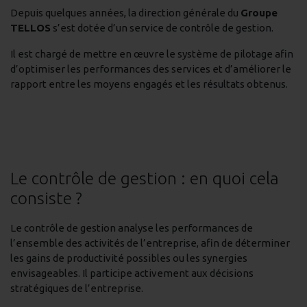
Depuis quelques années, la direction générale du
Groupe
TELLOS
s’est dotée d’un service de contrôle de gestion.
Il est chargé de mettre en œuvre le système de pilotage afin
d’optimiser les performances des services et d’améliorer le
rapport entre les moyens engagés et les résultats obtenus.
Le contrôle de gestion : en quoi cela
consiste ?
Le contrôle de gestion analyse les performances de
l’ensemble des activités de l’entreprise, afin de déterminer
les gains de productivité possibles ou les synergies
envisageables.
Il participe activement aux décisions
stratégiques de l’entreprise.