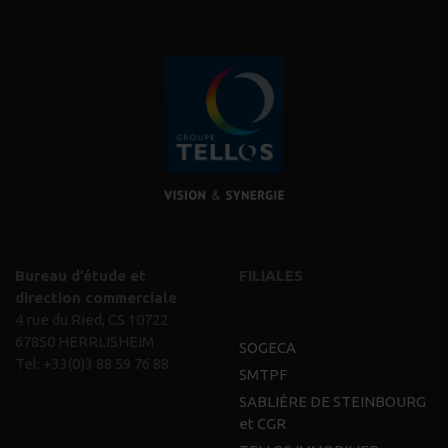
Bureau d’étude et
FILIALES
direction commerciale
4 rue du Ried, CS 10722
67850 HERRLISHEIM
SOGECA
Tel:
+33(0)3 88 59 76 88
SMTPF
SABLIÈRE DE STEINBOURG
et CGR