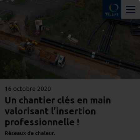
16 octobre 2020
Un chantier clés en main
valorisant l’insertion
professionnelle !
Réseaux de chaleur.