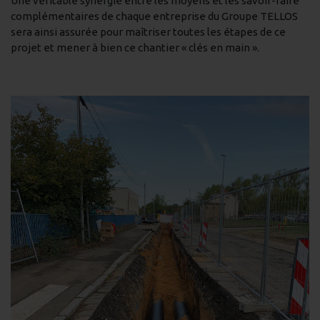
Une véritable synergie entre les moyens et les savoir-faire
complémentaires de chaque entreprise du Groupe TELLOS
sera ainsi assurée pour maîtriser toutes les étapes de ce
projet et mener à bien ce chantier « clés en main ».