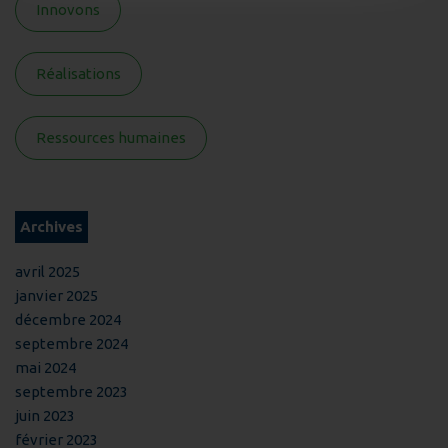
Innovons
Réalisations
Ressources humaines
Archives
avril 2025
janvier 2025
décembre 2024
septembre 2024
mai 2024
septembre 2023
juin 2023
février 2023