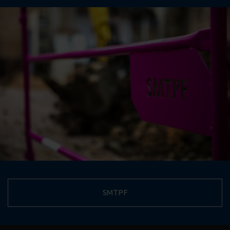
SMTPF