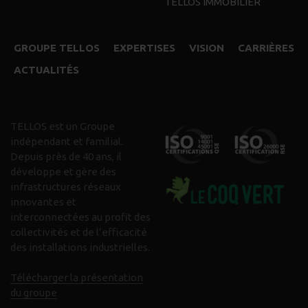
TELLOS IMMOBILIER
GROUPE TELLOS
EXPERTISES
VISION
CARRIÈRES
ACTUALITÉS
TELLOS est un Groupe
indépendant et familial.
Depuis près de 40 ans, il
développe et gère des
infrastructures réseaux
innovantes et
interconnectées au profit des
collectivités et de l’efficacité
des installations industrielles.
Télécharger la présentation
du groupe