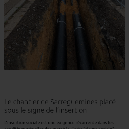
Le chantier de Sarreguemines placé
sous le signe de l’insertion
L’insertion sociale est une exigence récurrente dans les
conditions actuelles des marchés. Cette “clause sociale”