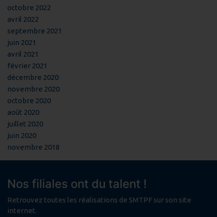
octobre 2022
avril 2022
septembre 2021
juin 2021
avril 2021
février 2021
décembre 2020
novembre 2020
octobre 2020
août 2020
juillet 2020
juin 2020
novembre 2018
Nos filiales ont du talent !
Retrouvez toutes les réalisations de SMTPF sur son site
internet.