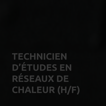
TECHNICIEN
D’ÉTUDES EN
RÉSEAUX DE
CHALEUR (H/F)