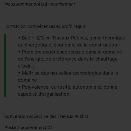
Nous sommes prêts à vous former !
Formation, compétences et profil requis :
Bac + 2/3 en Travaux Publics, génie thermique
ou énergétique, économie de la construction ;
Première expérience réussie dans le domaine
de l’énergie, de préférence dans le chauffage
urbain ;
Maîtrise des nouvelles technologies dans le
domaine ;
Polyvalence, curiosité, autonomie et bonne
capacité d’organisation.
Convention collective des Travaux Publics
Poste à pourvoir en CDI