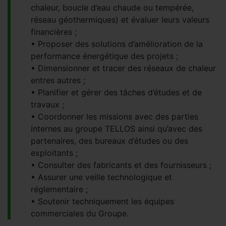
chaleur, boucle d’eau chaude ou tempérée,
réseau géothermiques) et évaluer leurs valeurs
financières ;
Proposer des solutions d’amélioration de la
performance énergétique des projets ;
Dimensionner et tracer des réseaux de chaleur
entres autres ;
Planifier et gérer des tâches d’études et de
travaux ;
Coordonner les missions avec des parties
internes au groupe TELLOS ainsi qu’avec des
partenaires, des bureaux d’études ou des
exploitants ;
Consulter des fabricants et des fournisseurs ;
Assurer une veille technologique et
réglementaire ;
Soutenir techniquement les équipes
commerciales du Groupe.