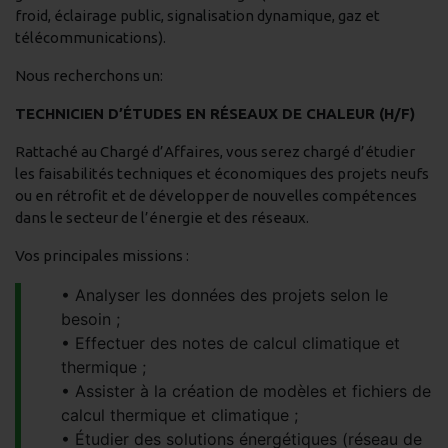
froid, éclairage public, signalisation dynamique, gaz et
télécommunications).
Nous recherchons un:
TECHNICIEN D’ÉTUDES EN RÉSEAUX DE CHALEUR (H/F)
Rattaché au Chargé d’Affaires, vous serez chargé d’étudier
les faisabilités techniques et économiques des projets neufs
ou en rétrofit et de développer de nouvelles compétences
dans le secteur de l’énergie et des réseaux.
Vos principales missions :
Analyser les données des projets selon le
besoin ;
Effectuer des notes de calcul climatique et
thermique ;
Assister à la création de modèles et fichiers de
calcul thermique et climatique ;
Étudier des solutions énergétiques (réseau de