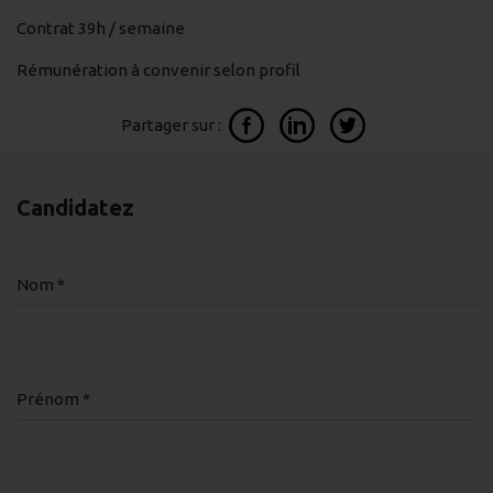
Contrat 39h / semaine
Rémunération à convenir selon profil
Partager sur :
Candidatez
Nom *
Prénom *