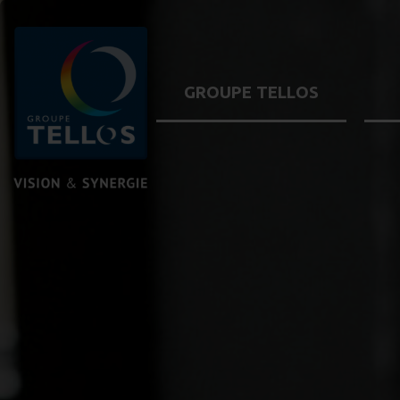
GROUPE TELLOS