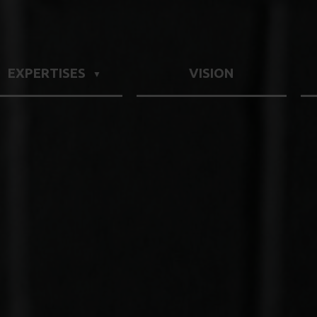
EXPERTISES
VISION