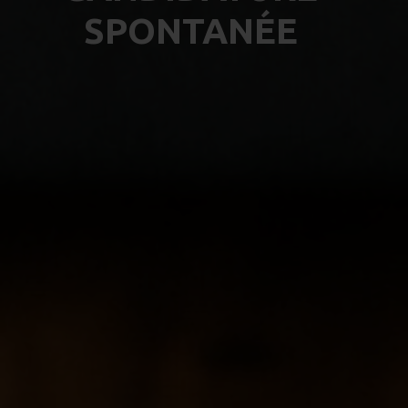
SPONTANÉE