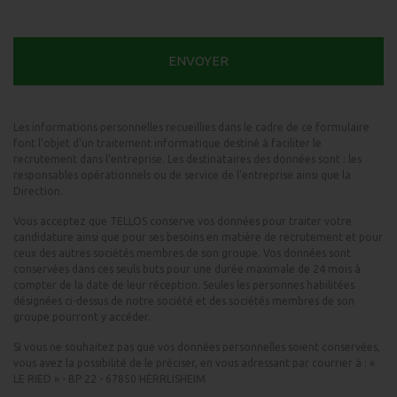
Les informations personnelles recueillies dans le cadre de ce formulaire
font l'objet d'un traitement informatique destiné à faciliter le
recrutement dans l’entreprise. Les destinataires des données sont : les
responsables opérationnels ou de service de l’entreprise ainsi que la
Direction.
Vous acceptez que TELLOS conserve vos données pour traiter votre
candidature ainsi que pour ses besoins en matière de recrutement et pour
ceux des autres sociétés membres de son groupe. Vos données sont
conservées dans ces seuls buts pour une durée maximale de 24 mois à
compter de la date de leur réception. Seules les personnes habilitées
désignées ci-dessus de notre société et des sociétés membres de son
groupe pourront y accéder.
Si vous ne souhaitez pas que vos données personnelles soient conservées,
vous avez la possibilité de le préciser, en vous adressant par courrier à : «
LE RIED » - BP 22 - 67850 HERRLISHEIM