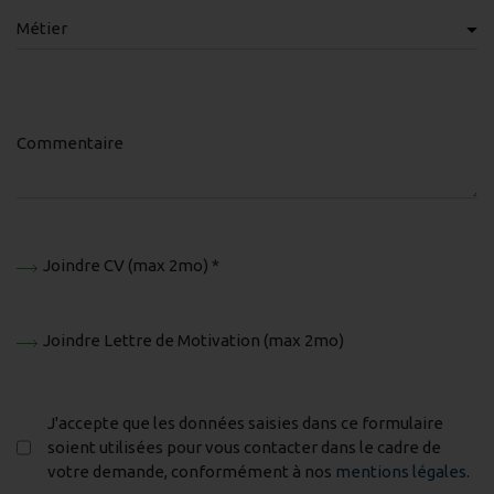
Métier
Commentaire
Joindre CV (max 2mo) *
Joindre Lettre de Motivation (max 2mo)
J'accepte que les données saisies dans ce formulaire
soient utilisées pour vous contacter dans le cadre de
votre demande, conformément à nos
mentions légales
.