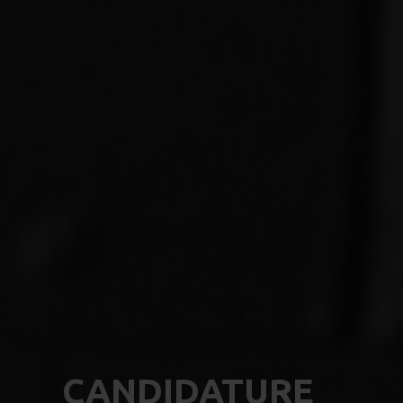
CANDIDATURE