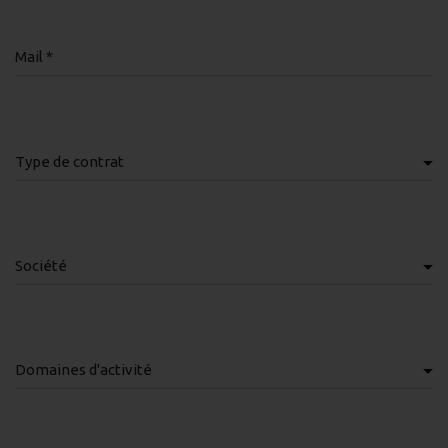
Mail *
Type de contrat
Société
Domaines d'activité